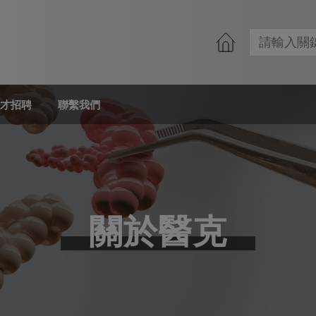
才招聘
聯繫我們
關於醫克