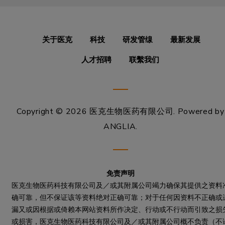
关于医克
科技
研发管缐
最新发展
人才招聘
联繫我们
Copyright © 2026 医克生物医药有限公司.
Powered by
ANGLIA
.
免责声明
医克生物医药科技有限公司及／或其附属公司竭力确保其提供之资料
确可靠，但不保证该等资料绝对正确可靠；对于任何因资料不正确或
漏又或因根据或倚赖本网站资料所作决定、行动或不行动而引致之损
或损害，医克生物医药科技有限公司及／或其附属公司概不负责（不