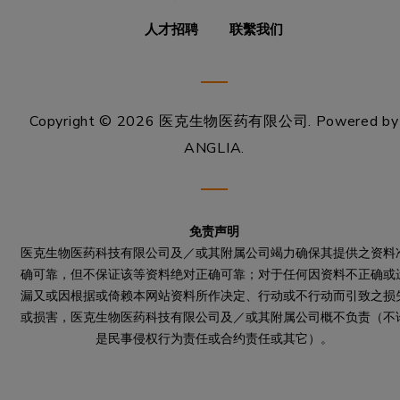
人才招聘
联繫我们
Copyright © 2026 医克生物医药有限公司.
Powered by
ANGLIA
.
免责声明
医克生物医药科技有限公司及／或其附属公司竭力确保其提供之资料
确可靠，但不保证该等资料绝对正确可靠；对于任何因资料不正确或
漏又或因根据或倚赖本网站资料所作决定、行动或不行动而引致之损
或损害，医克生物医药科技有限公司及／或其附属公司概不负责（不
是民事侵权行为责任或合约责任或其它）。