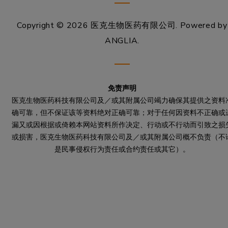
Copyright © 2026 医克生物医药有限公司.
Powered by
ANGLIA
.
免责声明
医克生物医药科技有限公司及／或其附属公司竭力确保其提供之资料
确可靠，但不保证该等资料绝对正确可靠；对于任何因资料不正确或
漏又或因根据或倚赖本网站资料所作决定、行动或不行动而引致之损
或损害，医克生物医药科技有限公司及／或其附属公司概不负责（不
是民事侵权行为责任或合约责任或其它）。