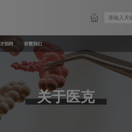
才招聘
联繫我们
关于医克