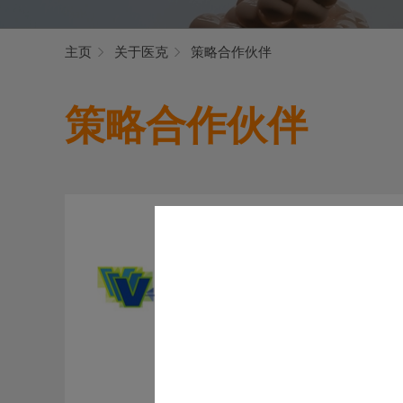
主页
关于医克
策略合作伙伴
策略合作伙伴