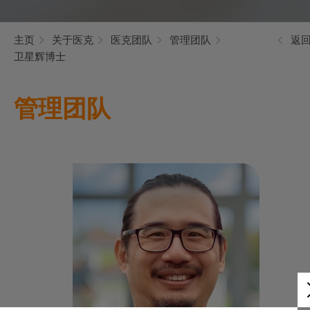
主页
关于医克
医克团队
管理团队
返
卫星辉博士
管理团队