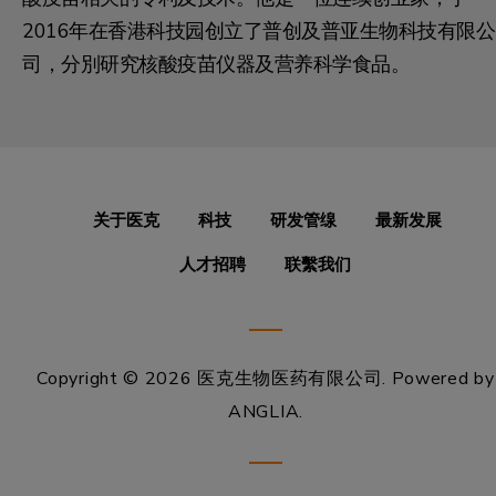
2016年在香港科技园创立了普创及普亚生物科技有限公
司，分別研究核酸疫苗仪器及营养科学食品。
关于医克
科技
研发管缐
最新发展
人才招聘
联繫我们
Copyright © 2026 医克生物医药有限公司.
Powered by
ANGLIA
.