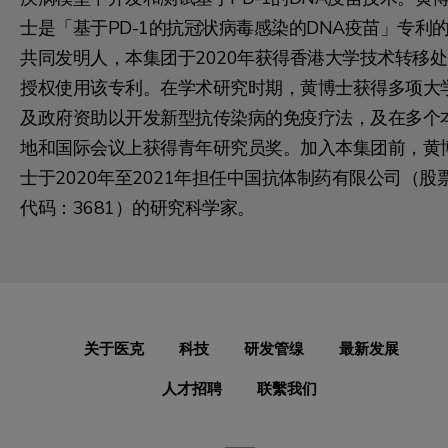
士是「基于PD-1的抗冠状病毒感染的DNA疫苗」专利
共同发明人，本集团于2020年获得香港大学技术转移处
授权使用该专利。在学术研究时期，黄博士获得多项大
及政府资助以开发新型抗传染病的免疫疗法，及在多个
地和国际会议上获得青年研究员奖。加入本集团前，黄
士于2020年至2021年担任中国抗体制药有限公司（股
代码：3681）的研究科学家。
关于医克
科技
研发管缐
最新发展
人才招聘
联繫我们