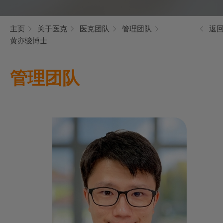
主页
关于医克
医克团队
管理团队
返
黄亦骏博士
管理团队