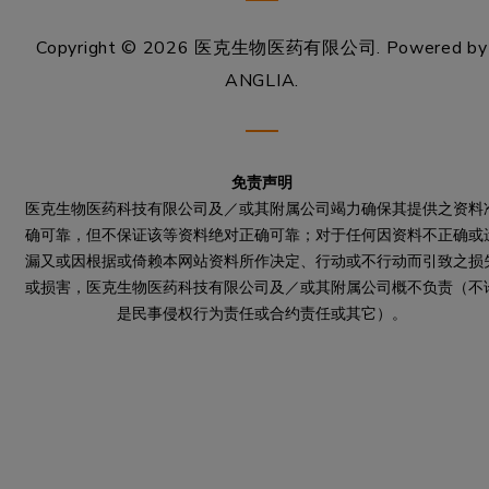
Copyright © 2026 医克生物医药有限公司.
Powered by
ANGLIA
.
免责声明
医克生物医药科技有限公司及／或其附属公司竭力确保其提供之资料
确可靠，但不保证该等资料绝对正确可靠；对于任何因资料不正确或
漏又或因根据或倚赖本网站资料所作决定、行动或不行动而引致之损
或损害，医克生物医药科技有限公司及／或其附属公司概不负责（不
是民事侵权行为责任或合约责任或其它）。