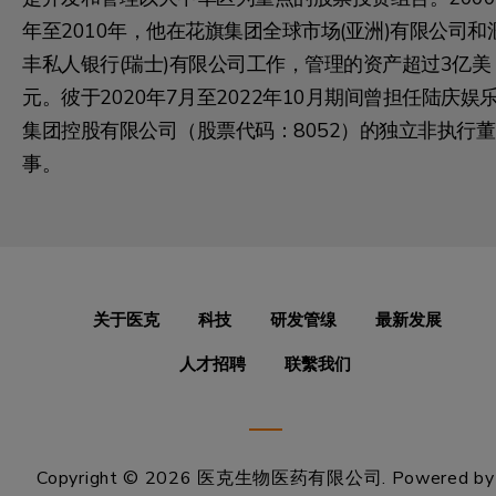
年至2010年，他在花旗集团全球市场(亚洲)有限公司和
丰私人银行(瑞士)有限公司工作，管理的资产超过3亿美
元。彼于2020年7月至2022年10月期间曾担任陆庆娱
集团控股有限公司（股票代码：8052）的独立非执行董
事。
关于医克
科技
研发管缐
最新发展
人才招聘
联繫我们
Copyright © 2026 医克生物医药有限公司.
Powered by