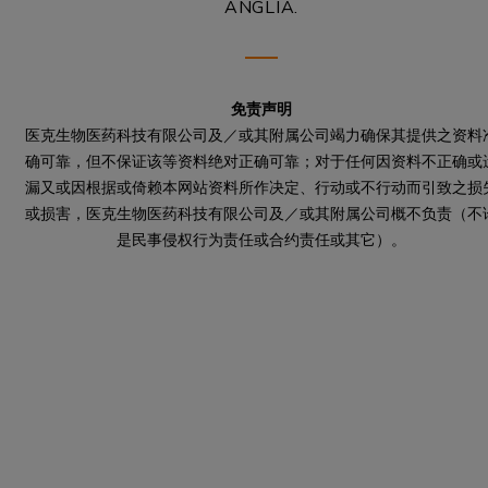
ANGLIA
.
免责声明
医克生物医药科技有限公司及／或其附属公司竭力确保其提供之资料
确可靠，但不保证该等资料绝对正确可靠；对于任何因资料不正确或
漏又或因根据或倚赖本网站资料所作决定、行动或不行动而引致之损
或损害，医克生物医药科技有限公司及／或其附属公司概不负责（不
是民事侵权行为责任或合约责任或其它）。