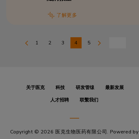
了解更多
1
2
3
4
5
关于医克
科技
研发管缐
最新发展
人才招聘
联繫我们
Copyright © 2026 医克生物医药有限公司.
Powered by