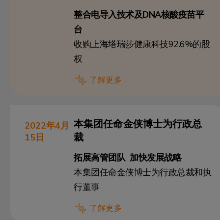
整合电导入技术及
DNA
核酸疫苗平
台
收购上海塔瑞莎健康科技92.6%的股
权
了解更多
本集团任命金侠博士为行政总
2022年4月
裁
15日
拓展高管团队
加快发展战略
本集团任命金侠博士为行政总裁和执
行董事
了解更多