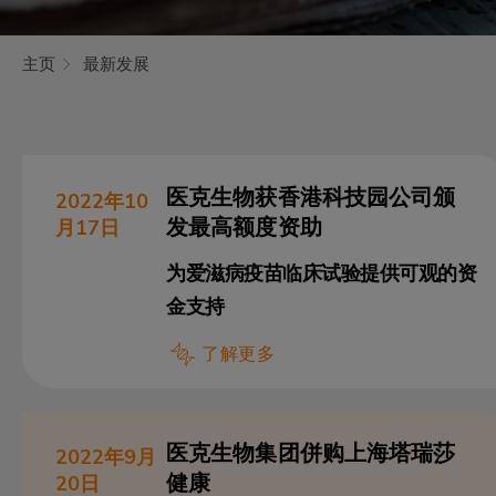
主页
最新发展
医克生物获香港科技园公司颁
2022年10
发最高额度资助
月17日
为爱滋病疫苗临床试验提供可观的资
金支持
了解更多
医克生物集团併购上海塔瑞莎
2022年9月
健康
20日