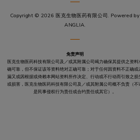
Copyright © 2026 医克生物医药有限公司.
Powered by
ANGLIA
.
免责声明
医克生物医药科技有限公司及／或其附属公司竭力确保其提供之资料
确可靠，但不保证该等资料绝对正确可靠；对于任何因资料不正确或
漏又或因根据或倚赖本网站资料所作决定、行动或不行动而引致之损
或损害，医克生物医药科技有限公司及／或其附属公司概不负责（不
是民事侵权行为责任或合约责任或其它）。