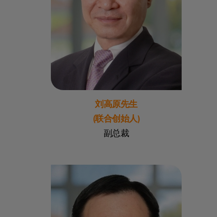
刘高原先生
(联合创始人)
副总裁