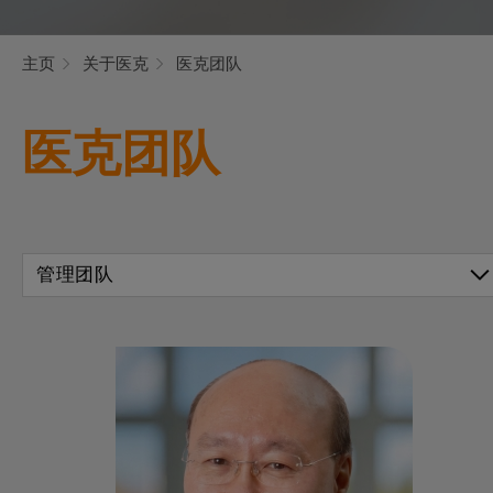
主页
关于医克
医克团队
医克团队
管理团队