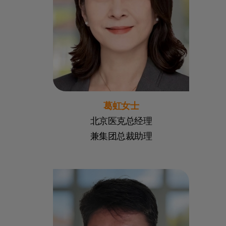
葛虹女士
北京医克总经理
兼集团总裁助理