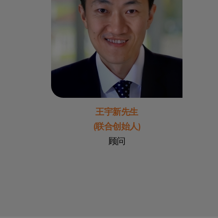
王宇新先生
(联合创始人)
顾问