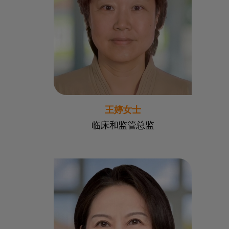
王婷女士
临床和监管总监