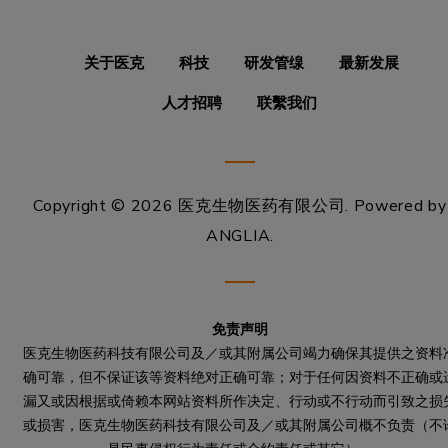
关于医克
科技
研发管缐
最新发展
人才招聘
联繫我们
Copyright © 2026 医克生物医药有限公司.
Powered by
ANGLIA
.
免责声明
医克生物医药科技有限公司及／或其附属公司竭力确保其提供之资料
确可靠，但不保证该等资料绝对正确可靠；对于任何因资料不正确或
漏又或因根据或倚赖本网站资料所作决定、行动或不行动而引致之损
或损害，医克生物医药科技有限公司及／或其附属公司概不负责（不