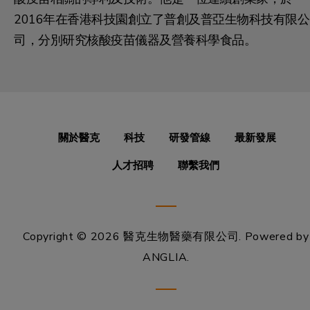
2016年在香港科技園創立了普創及普亞生物科技有限公
司，分別研究核酸疫苗儀器及營養科學食品。
關於醫克
科技
研發管線
最新發展
人才招聘
聯繫我們
Copyright © 2026 醫克生物醫藥有限公司.
Powered by
ANGLIA
.