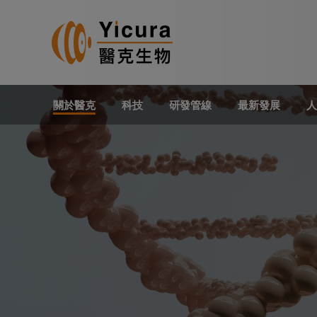
關於醫克
科技
研發管線
最新發展
人