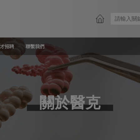
才招聘
聯繫我們
關於醫克